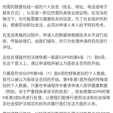
所需的数据包括一般的个人信息（姓名、地址、电话或电子
联系方式），以及某一职位所需的具体业绩证明。在适当的
情况下，也可能需要与健康有关的信息，为了社会保护的利
益，根据劳动和社会法，必须对申请人本人给予特别考虑。
在发送表格的过程中，申请人的数据将根据技术水平进行加
密，传输给我们，由我们储存，并只为处理申请的目的进行
评估。
这些处理操作的法律依据一般是GDPR的第6条（1）款b项，
在这个意义上，通过申请程序被认为是就业合同的开始。
只要是符合GDPR第9条（1）款b项的特殊类别的个人数据，
就可以被认为是就业合同的开始。第9条第1款所指的特殊类
别的个人数据，只要在申请程序中要求申请人提供健康数据
（例如，关于严重残疾者状况的信息），就会根据GDPR的第
9条第2款b项进行处理，以便我们能够行使劳动法和社会保障
及社会保护法规定的权利并履行我们在这方面的义务。