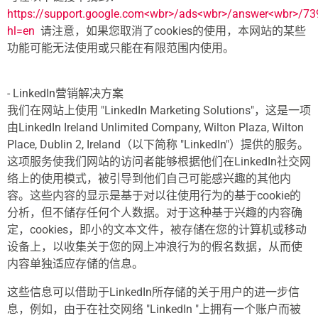
https://support.google.com<wbr>/ads<wbr>/answer<wbr>/7
hl=en
请注意，如果您取消了cookies的使用，本网站的某些
功能可能无法使用或只能在有限范围内使用。
- LinkedIn营销解决方案
我们在网站上使用 "LinkedIn Marketing Solutions"，这是一项
由LinkedIn Ireland Unlimited Company, Wilton Plaza, Wilton
Place, Dublin 2, Ireland（以下简称 "LinkedIn"）提供的服务。
这项服务使我们网站的访问者能够根据他们在LinkedIn社交网
络上的使用模式，被引导到他们自己可能感兴趣的其他内
容。这些内容的显示是基于对以往使用行为的基于cookie的
分析，但不储存任何个人数据。对于这种基于兴趣的内容确
定，cookies，即小的文本文件，被存储在您的计算机或移动
设备上，以收集关于您的网上冲浪行为的假名数据，从而使
内容单独适应存储的信息。
这些信息可以借助于LinkedIn所存储的关于用户的进一步信
息，例如，由于在社交网络 "LinkedIn "上拥有一个账户而被