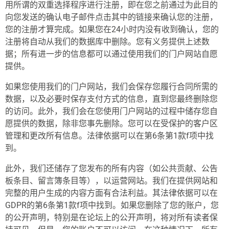
用所谓的双重选择程序进行注册，即在您之前通过为此目的
向您发送的确认电子邮件点击其中的链接来确认您的注册，
您的注册才算完成。如果您在24小时内没有收到确认，您的
注册将自动从我们的数据库中删除。您有义务提供上述数
据；所有进一步的信息都可以通过使用我们的门户网站自愿
提供。
如果您使用我们的门户网站，我们会保存您履行合同所需的
数据，以及必要时保存支付方式的信息，直到您最终删除您
的访问。此外，我们会在您使用门户网站的过程中储存您自
愿提供的数据，除非您事先删除。您可以在受保护的客户区
管理和更改所有信息。法律依据可以在第6条第1款f项中找
到。
此外，我们还储存了您发布的所有内容（如公共贡献、公告
板条目、留言簿条目等），以运营网站。我们在提供网站和
完整的用户生成的内容方面有合法利益。其法律依据可以在
GDPR的第6条第1款f项中找到。如果您删除了您的账户，您
的公开声明，特别是在论坛上的公开声明，将对所有读者保