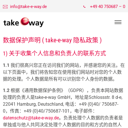
info@take-e-way.de
+49 40 750687 – 0
数据保护声明 ( take-e-way 隐私政策 )
1) 关于收集个人信息和负责人的联系方式
1.1
我们很高兴您正在访问我们的网站，并感谢您的关注。在
以下页面中，我们将告知您在使用我们网站时对您的个人数
据的处理。个人数据是所有可以识别您个人身份的数据。
1.2
根据《通用数据保护条例》（GDPR），负责本网站数据
处理的负责人是take-e-way GmbH，地址是Schlossstr. 8 d-e,
22041 Hamburg, Deutschland, 电话：+49 (0)40/ 750687-
0，传真：+49 (0)40/750687-101，电子邮件：
datenschutz@take-e-way.de
。负责处理个人数据的负责者是
单独或与他人共同决定处理个人数据的目的和方式的自然人