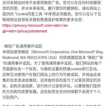
访问本网站时将不会使用微软广告。您可以在任何时候撤销
您的同意，并对未来有效。要行使您的撤销权，请在网站上
提供的 "Cookie同意工具 "中停用这项服务。您可以在以下互
联网地址获得有关微软数据保护政策的更多信息：
https://privacy.microsoft.com<wbr>/en-
gb<wbr>/privacystatement
- 微软广告通用事件追踪
本网站使用微软（Microsoft Corporation, One Microsoft Way,
Redmond, WA 98052-6399, USA）的转换跟踪技术 "微软广告
"的通用事件追踪。为了使用通用事件追踪，我们网站的每个
页面都包含一个标签，与微软设置的转换cookie进行互动。
这种互动使用户在我们网站上的行为可被追踪，并将由此收
集的信息发送给微软。这样做的目的是为了对某些预定的目
标，如购买或线索，进行统计记录和评估，以便使我们提供
的方向和内容更有趣。这些标签在任何时候都不会用于个人
识别用户。