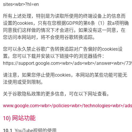
sites<wbr>?hl=en
所有上述处理，特别是为读取所使用的终端设备上的信息而
设置的cookies，只有在您根据GDPR的第6条（1）款a项明确
同意我们这样做的情况下才会进行。如果没有这一同意，在
您访问本网站时，将不会使用谷歌转换追踪。
您可以永久禁止谷歌广告转换追踪对广告偏好的cookies设
置。您可以下载并安装以下链接中的浏览器插件：
https://support.google.com<wbr>/ads<wbr>/answer<wbr>/7
请注意，如果您停止使用cookies，本网站的某些功能可能无
法使用或受到限制。
关于谷歌隐私政策的更多信息，可在以下网址查看。
www.google.com<wbr>/policies<wbr>/technologies<wbr>/ad
10) 网站功能
10.1
YouTube视频的使用