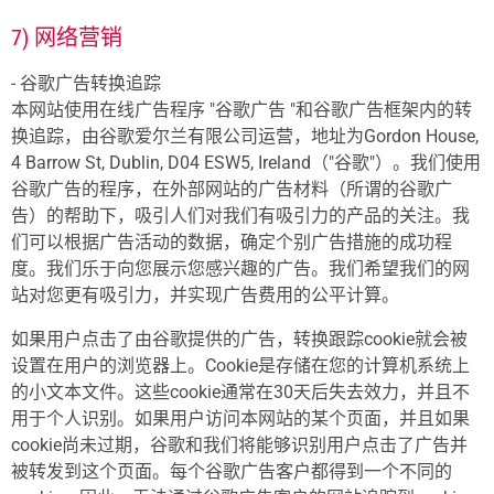
7) 网络营销
- 谷歌广告转换追踪
本网站使用在线广告程序 "谷歌广告 "和谷歌广告框架内的转
换追踪，由谷歌爱尔兰有限公司运营，地址为Gordon House,
4 Barrow St, Dublin, D04 ESW5, Ireland（"谷歌"）。我们使用
谷歌广告的程序，在外部网站的广告材料（所谓的谷歌广
告）的帮助下，吸引人们对我们有吸引力的产品的关注。我
们可以根据广告活动的数据，确定个别广告措施的成功程
度。我们乐于向您展示您感兴趣的广告。我们希望我们的网
站对您更有吸引力，并实现广告费用的公平计算。
如果用户点击了由谷歌提供的广告，转换跟踪cookie就会被
设置在用户的浏览器上。Cookie是存储在您的计算机系统上
的小文本文件。这些cookie通常在30天后失去效力，并且不
用于个人识别。如果用户访问本网站的某个页面，并且如果
cookie尚未过期，谷歌和我们将能够识别用户点击了广告并
被转发到这个页面。每个谷歌广告客户都得到一个不同的