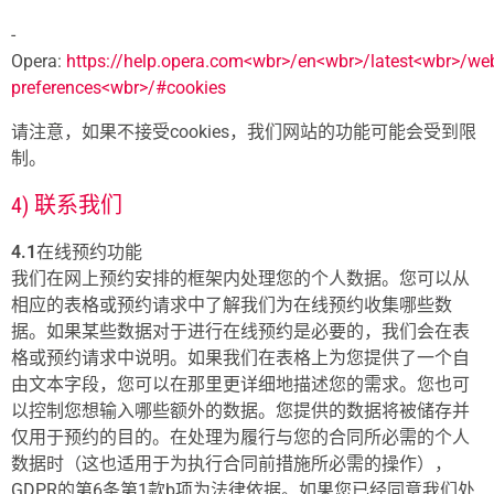
-
Opera:
https://help.opera.com<wbr>/en<wbr>/latest<wbr>/we
preferences<wbr>/#cookies
请注意，如果不接受cookies，我们网站的功能可能会受到限
制。
4) 联系我们
4.1
在线预约功能
我们在网上预约安排的框架内处理您的个人数据。您可以从
相应的表格或预约请求中了解我们为在线预约收集哪些数
据。如果某些数据对于进行在线预约是必要的，我们会在表
格或预约请求中说明。如果我们在表格上为您提供了一个自
由文本字段，您可以在那里更详细地描述您的需求。您也可
以控制您想输入哪些额外的数据。您提供的数据将被储存并
仅用于预约的目的。在处理为履行与您的合同所必需的个人
数据时（这也适用于为执行合同前措施所必需的操作），
GDPR的第6条第1款b项为法律依据。如果您已经同意我们处