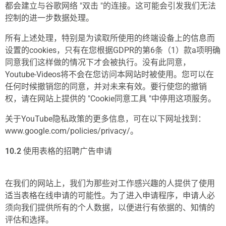
都会建立与谷歌网络 "双击 "的连接。这可能会引发我们无法
控制的进一步数据处理。
所有上述处理，特别是为读取所使用的终端设备上的信息而
设置的cookies，只有在您根据GDPR的第6条（1）款a项明确
同意我们这样做的情况下才会被执行。没有此同意，
Youtube-Videos将不会在您访问本网站时被使用。您可以在
任何时候撤销您的同意，并对未来有效。要行使您的撤销
权，请在网站上提供的 "Cookie同意工具 "中停用这项服务。
关于YouTube隐私政策的更多信息，可在以下网址找到：
www.google.com/policies/privacy/。
10.2
使用表格的招聘广告申请
在我们的网站上，我们为那些对工作感兴趣的人提供了使用
适当表格在线申请的可能性。为了进入申请程序，申请人必
须向我们提供所有的个人数据，以便进行有依据的、知情的
评估和选择。