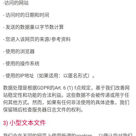
-访问的网站
- 访问时的日期和时间
- 发送的数据量以字节数计算
- 您进入该网页的来源/参考资料
- 使用的浏览器
- 使用的操作系统
- 使用的IP地址（如果适用：以匿名形式）。
数据处理是根据GDPR的Art. 6 (1) f点规定，基于我们改善网
站稳定性和功能的合法利益。这些数据不会被传递或用于任
何其他方式。然而，如果有任何非法使用的具体迹象，我们
保留随后检查服务器日志文件的权利。
3) 小型文本文件
我们会在不同的网页上使用所谓的cookies， 以便让您对我们