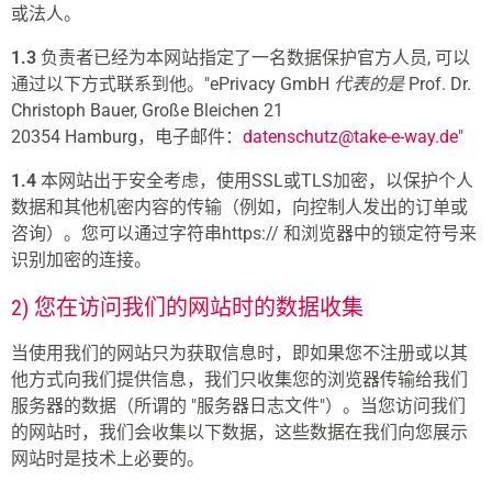
或法人。
1.3
负责者已经为本网站指定了一名数据保护官方人员, 可以
通过以下方式联系到他。"ePrivacy GmbH
代表的是
Prof. Dr.
Christoph Bauer, Große Bleichen 21
20354 Hamburg，电子邮件：
datenschutz@take-e-way.de
"
1.4
本网站出于安全考虑，使用SSL或TLS加密，以保护个人
数据和其他机密内容的传输（例如，向控制人发出的订单或
咨询）。您可以通过字符串https:// 和浏览器中的锁定符号来
识别加密的连接。
2) 您在访问我们的网站时的数据收集
当使用我们的网站只为获取信息时，即如果您不注册或以其
他方式向我们提供信息，我们只收集您的浏览器传输给我们
服务器的数据（所谓的 "服务器日志文件"）。当您访问我们
的网站时，我们会收集以下数据，这些数据在我们向您展示
网站时是技术上必要的。