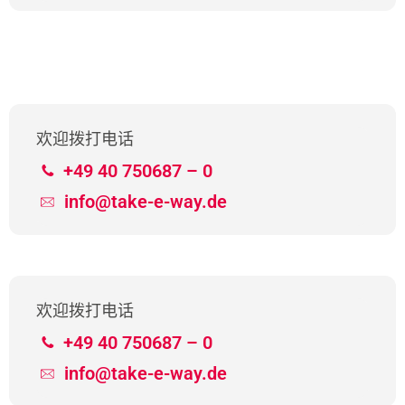
欢迎拨打电话
+49 40 750687 – 0
info@take-e-way.de
欢迎拨打电话
+49 40 750687 – 0
info@take-e-way.de