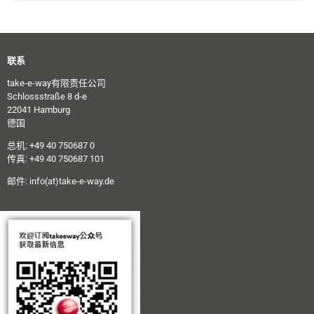
联系
take-e-way有限责任公司
Schlossstraße 8 d-e
22041 Hamburg
德国
总机: +49 40 750687 0
传真: +49 40 750687 101
邮件:
info(at)take-e-way.de