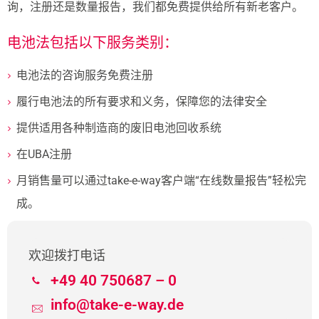
询，注册还是数量报告，我们都免费提供给所有新老客户。
电池法包括以下服务类别：
电池法的咨询服务免费注册
履行电池法的所有要求和义务，保障您的法律安全
提供适用各种制造商的废旧电池回收系统
在UBA注册
月销售量可以通过take-e-way客户端“在线数量报告”轻松完
成。
欢迎拨打电话
+49 40 750687 – 0
info@take-e-way.de