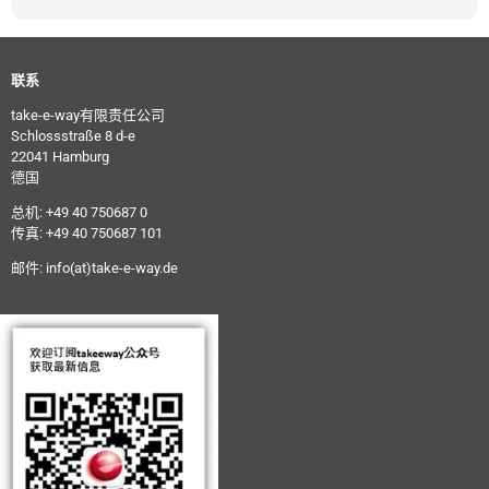
联系
take-e-way有限责任公司
Schlossstraße 8 d-e
22041 Hamburg
德国
总机: +49 40 750687 0
传真: +49 40 750687 101
邮件:
info(at)take-e-way.de