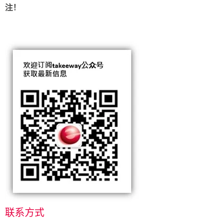
注！
联系方式