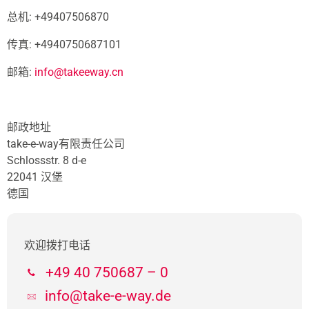
总机: +49407506870
传真: +4940750687101
邮箱:
info@takeeway.cn
邮政地址
take-e-way有限责任公司
Schlossstr. 8 d-e
22041 汉堡
德国
欢迎拨打电话
+49 40 750687 – 0
info@take-e-way.de